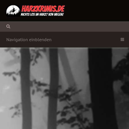
Navigation einblenden