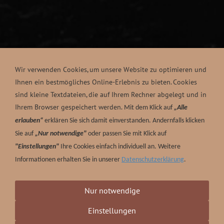
Wir verwenden Cookies, um unsere Website zu optimieren und
Ihnen ein bestmögliches Online-Erlebnis zu bieten. Cookies
sind kleine Textdateien, die auf Ihrem Rechner abgelegt und in
Ihrem Browser gespeichert werden.
Mit dem Klick auf
„Alle
erlauben“
erklären Sie sich damit einverstanden. Andernfalls klicken
Sie auf
„Nur notwendige"
oder passen Sie mit Klick auf
"Einstellungen"
Ihre Cookies einfach individuell an. Weitere
Informationen erhalten Sie in unserer
Datenschutzerklärung
.
Nur notwendige
Einstellungen