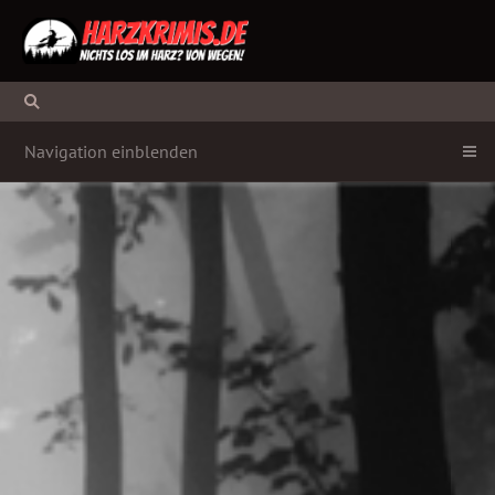
Navigation einblenden