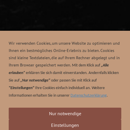
Wir verwenden Cookies, um unsere Website zu optimieren und
Ihnen ein bestmögliches Online-Erlebnis zu bieten. Cookies
sind kleine Textdateien, die auf Ihrem Rechner abgelegt und in
Ihrem Browser gespeichert werden.
Mit dem Klick auf
„Alle
erlauben“
erklären Sie sich damit einverstanden. Andernfalls klicken
Sie auf
„Nur notwendige"
oder passen Sie mit Klick auf
"Einstellungen"
Ihre Cookies einfach individuell an. Weitere
Informationen erhalten Sie in unserer
Datenschutzerklärung
.
Nur notwendige
Einstellungen